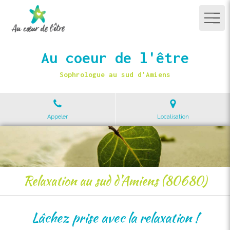
Au coeur de l'être
Sophrologue au sud d'Amiens
Appeler
Localisation
Relaxation au sud d'Amiens (80680)
Lâchez prise avec la relaxation !