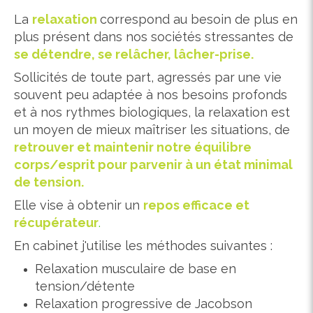
La
relaxation
correspond au besoin de plus en
plus présent dans nos sociétés stressantes de
se détendre, se relâcher, lâcher-prise.
Sollicités de toute part, agressés par une vie
souvent peu adaptée à nos besoins profonds
et à nos rythmes biologiques, la relaxation est
un moyen de mieux maîtriser les situations, de
retrouver et maintenir notre équilibre
corps/esprit pour parvenir à un état minimal
de tension.
Elle vise à obtenir un
repos efficace et
récupérateur
.
En cabinet j'utilise les méthodes suivantes :
Relaxation musculaire de base en
tension/détente
Relaxation progressive de Jacobson