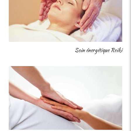
Soin énergétique Reiki