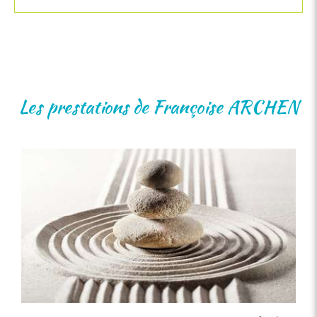
Les prestations de Françoise ARCHEN