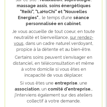
massage assis
,
soins énergétiques
"Reiki", "LaHoChi" et "Nouvelles
Energies"
... le temps d'une
séance
personnalisée en cabinet
.
Je vous accueille de tout coeur, en toute
neutralité et bienveillance,
sur rendez-
vous
, dans un cadre naturel verdoyant,
propice à la détente et au bien-être.
Certains soins peuvent s'envisager en
distanciel, en téléconsultation et même
à votre domicile si vous êtes en
incapacité de vous déplacer.
Si vous êtes une
entreprise
, une
association
, un
comité d'entreprise
...
j'interviens également sur des ateliers
collectif à votre demande.