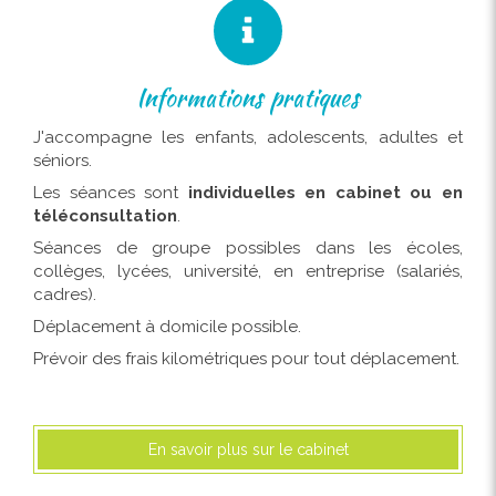
Informations pratiques
J'accompagne les enfants, adolescents, adultes et
séniors.
Les séances sont
individuelles en cabinet ou en
téléconsultation
.
Séances de groupe possibles dans les écoles,
collèges, lycées, université, en entreprise (salariés,
cadres).
Déplacement à domicile possible.
Prévoir des frais kilométriques pour tout déplacement.
En savoir plus sur le cabinet