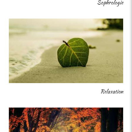
Sophrologie
Relaxation