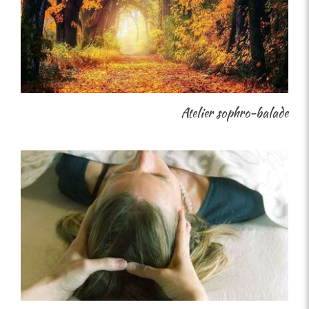
Atelier sophro-balade