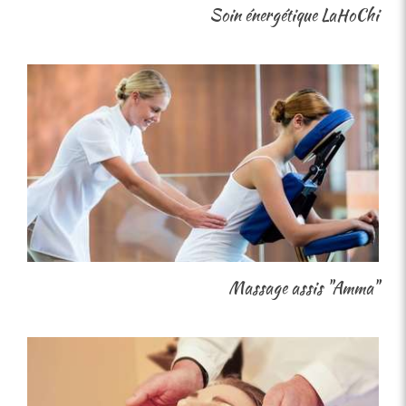
Soin énergétique LaHoChi
Massage assis "Amma"