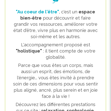
"Au coeur de l'être"
, c'est un
espace
bien-être
pour découvrir et faire
grandir vos ressources, améliorer votre
état d'être, vivre plus en harmonie avec
soi-même et les autres.
L'accompagnement proposé est
"holistique"
: il tient compte de votre
globalité.
Parce que vous êtes un corps, mais
aussi un esprit, des émotions, de
l'énergie... vous êtes invité à prendre
soin de ces dimensions pour vous sentir
plus aligné, ancré, plus serein et en joie
face à la vie !
Découvrez les différentes prestations
sur ce site :
relaxation
,
sophrologie
,