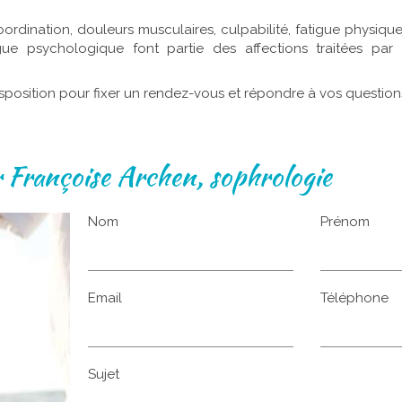
rdination, douleurs musculaires, culpabilité, fatigue physiqu
ue psychologique font partie des affections traitées par
disposition pour fixer un rendez-vous et répondre à vos question
 Françoise Archen, sophrologie
Nom
Prénom
Email
Téléphone
Sujet