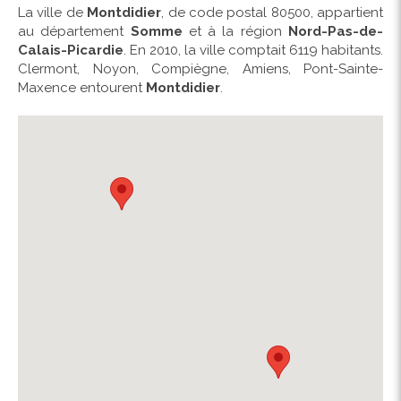
La ville de
Montdidier
, de code postal 80500, appartient
au département
Somme
et à la région
Nord-Pas-de-
Calais-Picardie
. En 2010, la ville comptait 6119 habitants.
Clermont, Noyon, Compiègne, Amiens, Pont-Sainte-
Maxence entourent
Montdidier
.