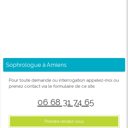
Sophrologue à Amiens
Pour toute demande ou interrogation appelez-moi ou
prenez contact via le formulaire de ce site.
06 68 31 74 65
Prendre rendez-vous