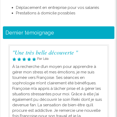
Déplacement en entreprise pour vos salariés
Prestations à domicile possibles
Dernier témoignage
"Une très belle découverte "
Par Léa
À la recherche d’un moyen pour apprendre à
gérer mon stress et mes émotions, je me suis
tournée vers Françoise. Ses séances en
sophrologie m’ont clairement été bénéfiques.
Françoise m’a appris à lâcher prise et à gérer les
situations stressantes pour moi. Grâce à elle j’ai
également pu découvrir le soin Reiki dont je suis
devenue fan. La sensation de bien-être qu’il
procure est addictive. Je remercie une nouvelle
fois Françoise pour son travail et je la