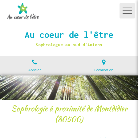
Au coeur de l'être
Sophrologue au sud d'Amiens
Appeler
Localisation
Sophrologie à proximité de Montdidier
(80500)