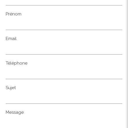
Prénom
Email
Téléphone
Sujet
Message